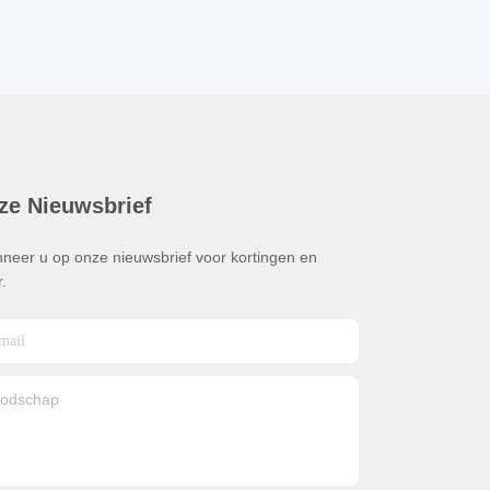
ze Nieuwsbrief
neer u op onze nieuwsbrief voor kortingen en
.