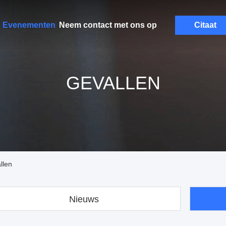
Evenementen
Neem contact met ons op
Citaat
GEVALLEN
llen
Nieuws