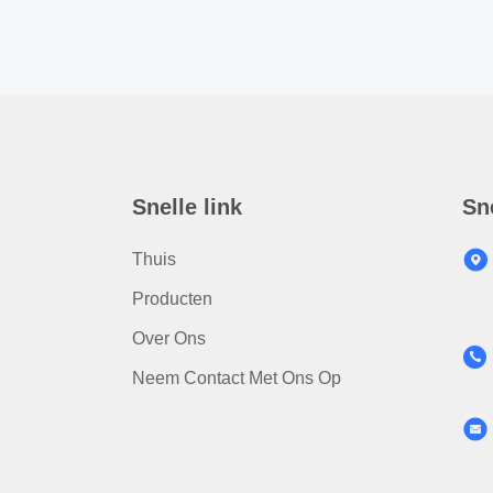
Snelle link
Sn
Thuis
Producten
Over Ons
Neem Contact Met Ons Op