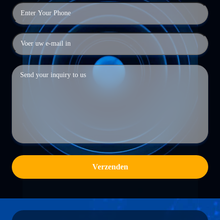
Verzenden