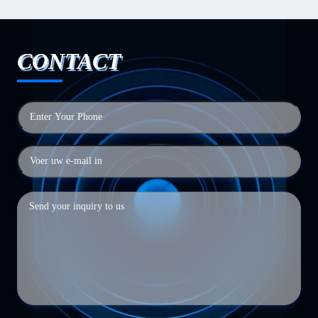
CONTACT