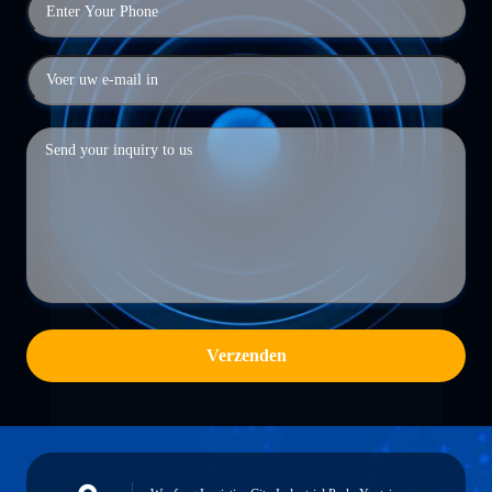
Verzenden