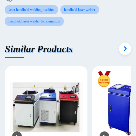
Tags:
laser handheld welding machine
handheld laser welder
handheld laser welder for aluminum
Similar Products