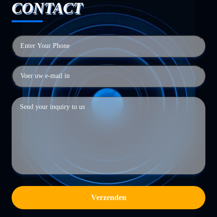
CONTACT
Verzenden