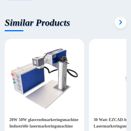
Similar Products
20W 50W glasvezelmarkeringsmachine
30 Watt EZCAD-best
Industriële lasermarkeringsmachine
Lasermarkeringsmac