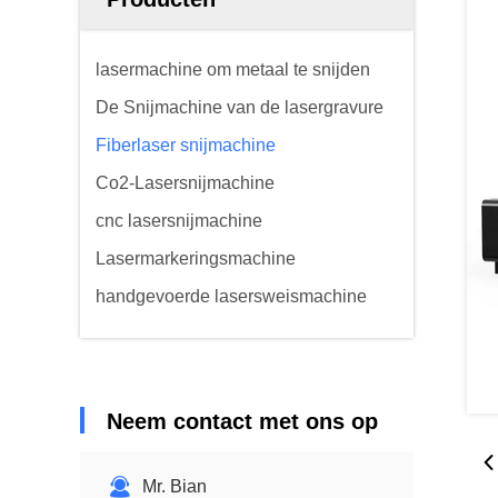
lasermachine om metaal te snijden
De Snijmachine van de lasergravure
Fiberlaser snijmachine
Co2-Lasersnijmachine
cnc lasersnijmachine
Lasermarkeringsmachine
handgevoerde lasersweismachine
Neem contact met ons op
Mr. Bian