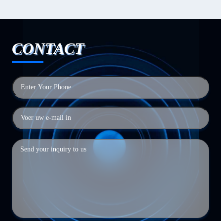
CONTACT