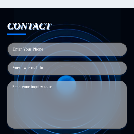
CONTACT