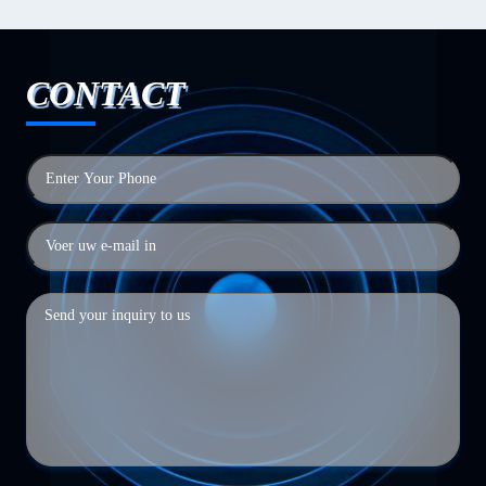
CONTACT