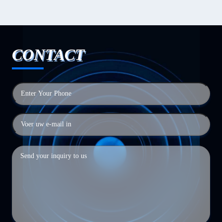
CONTACT