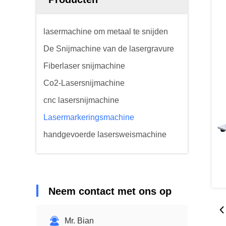
lasermachine om metaal te snijden
De Snijmachine van de lasergravure
Fiberlaser snijmachine
Co2-Lasersnijmachine
cnc lasersnijmachine
Lasermarkeringsmachine
handgevoerde lasersweismachine
Neem contact met ons op
Mr. Bian