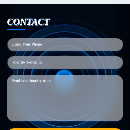
CONTACT