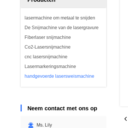
lasermachine om metaal te snijden
De Snijmachine van de lasergravure
Fiberlaser snijmachine
Co2-Lasersnijmachine
cnc lasersnijmachine
Lasermarkeringsmachine
handgevoerde lasersweismachine
Neem contact met ons op
Ms. Lily