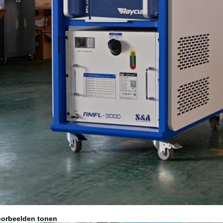
oorbeelden tonen