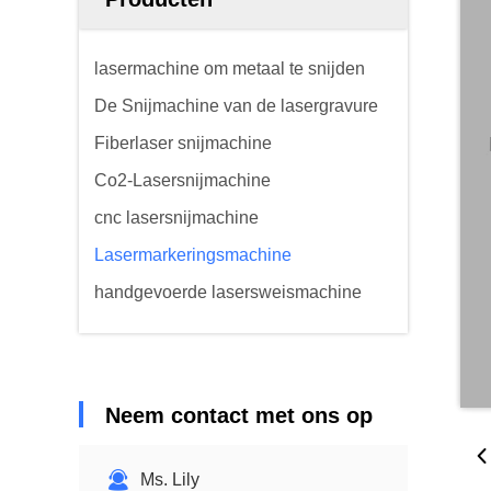
lasermachine om metaal te snijden
De Snijmachine van de lasergravure
Fiberlaser snijmachine
Co2-Lasersnijmachine
cnc lasersnijmachine
Lasermarkeringsmachine
handgevoerde lasersweismachine
Neem contact met ons op
Ms. Lily