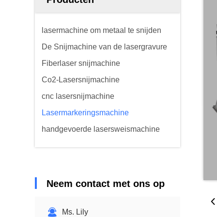
lasermachine om metaal te snijden
De Snijmachine van de lasergravure
Fiberlaser snijmachine
Co2-Lasersnijmachine
cnc lasersnijmachine
Lasermarkeringsmachine
handgevoerde lasersweismachine
Neem contact met ons op
Ms. Lily