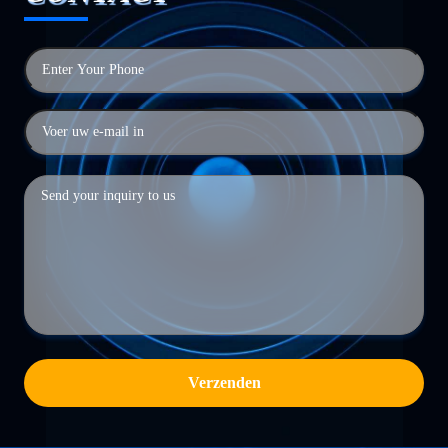
Verzenden