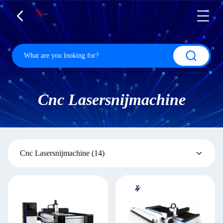
Cnc Lasersnijmachine
Cnc Lasersnijmachine
(14)