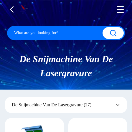
De Snijmachine Van De
Lasergravure
De Snijmachine Van De Lasergravure
(27)