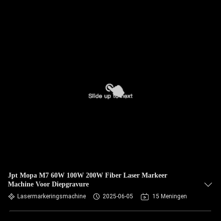
Jpt Mopa M7 60W 100W 200W Fiber Laser Markeer
Machine Voor Diepgravure
Lasermarkeringsmachine
2025-06-05
15 Meningen