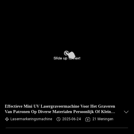
Effectieve Mini UV Lasergraveermachine Voor Het Graveren
Van Patronen Op Diverse Materialen Persoonlijk Of Klein
Bedrijf
Lasermarkeringsmachine
2025-06-24
21 Meningen