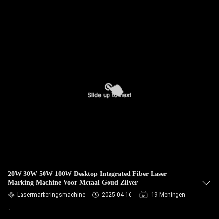
20W 30W 50W 100W Desktop Integrated Fiber Laser
Marking Machine Voor Metaal Goud Zilver
Lasermarkeringsmachine
2025-04-16
19 Meningen