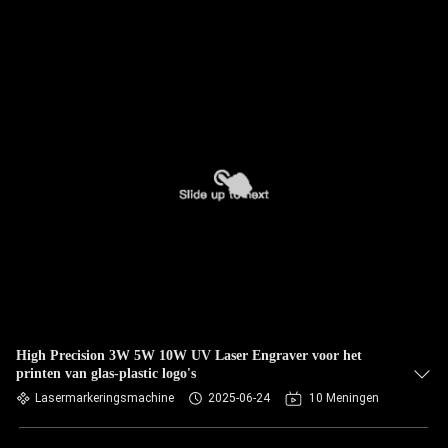
High Precision 3W 5W 10W UV Laser Engraver voor het
printen van glas-plastic logo's
Lasermarkeringsmachine
2025-06-24
10 Meningen